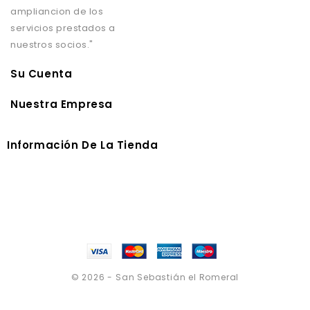
ampliancion de los
servicios prestados a
nuestros socios."
Su Cuenta
Nuestra Empresa
Información De La Tienda
© 2026 - San Sebastián el Romeral