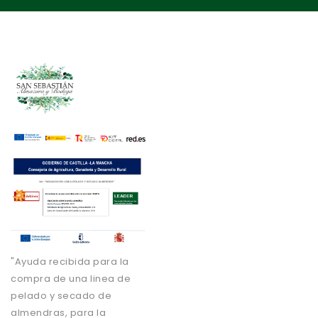
"Ayuda recibida para la
compra de una linea de
pelado y secado de
almendras, para la