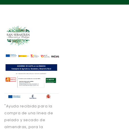
"Ayuda recibida para la
compra de una linea de
pelado y secado de
almendras, para la