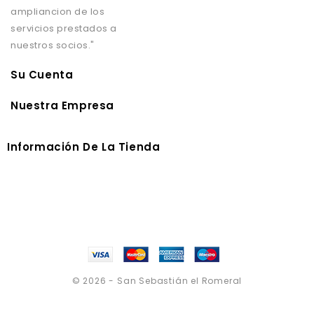
ampliancion de los
servicios prestados a
nuestros socios."
Su Cuenta
Nuestra Empresa
Información De La Tienda
© 2026 - San Sebastián el Romeral